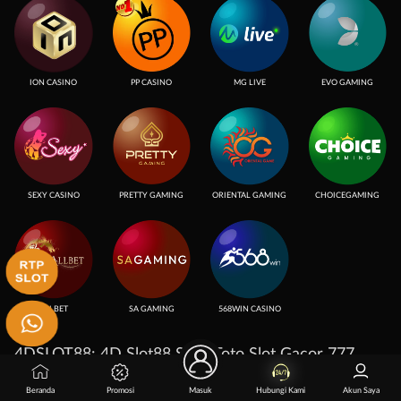
ION CASINO
PP CASINO
MG LIVE
EVO GAMING
SEXY CASINO
PRETTY GAMING
ORIENTAL GAMING
CHOICEGAMING
ALLBET
SA GAMING
568WIN CASINO
4DSLOT88: 4D Slot88 Situs Toto Slot Gacor 777
Daftar Judi Slot777 Online
Beranda
Promosi
Masuk
Hubungi Kami
Akun Saya