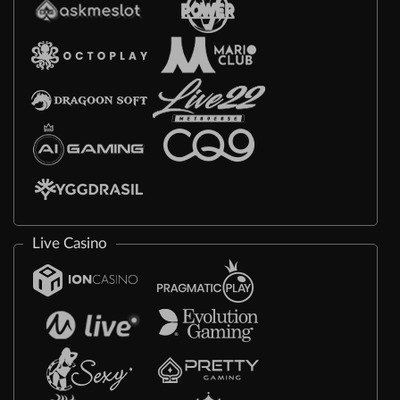
Live Casino