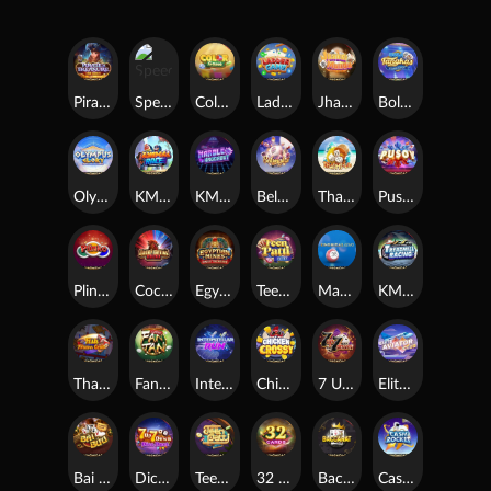
Pirate's Tresure
Speedy Andar Bahar
Colour Game
Ladder Game
Jhandi Munda
Bola Tangkas
Olympus Glory
KM Virtual Animal Race
KM Marble Knockout
Belangkai 2
Thai Hi Lo 2
Pusoy
Plinko
Cockfighting Arena
Egyptian Mines
Teen Patti Blitz
Max Keno
KM Virtual Treadmill Racing
Thai Fish Prawn Crab
Fan Tan Classic
Interstellar Run
Chicken Crossy
7 Up 7 Down Rush
Elite Aviator Club
Bai Buu
Dice Duet
Teen Patti
32 Cards
Baccarat
Cash Rocket