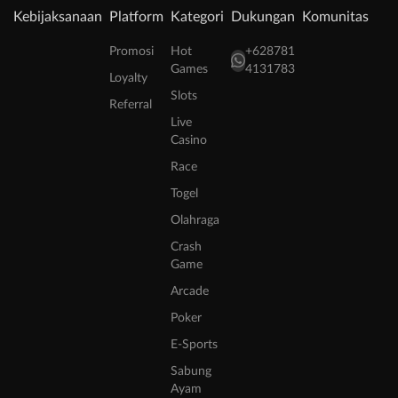
Kebijaksanaan
Platform
Kategori
Dukungan
Komunitas
Promosi
Hot
+628781
Games
4131783
Loyalty
Slots
Referral
Live
Casino
Race
Togel
Olahraga
Crash
Game
Arcade
Poker
E-Sports
Sabung
Ayam