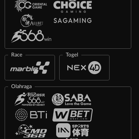
Race
Togel
Olahraga