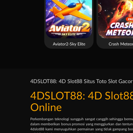
Aviator2-Sky Elite
Crash Meteo
4DSLOT88: 4D Slot88 Situs Toto Slot Gacor
4DSLOT88: 4D Slot88 
Online
Perkembangan teknologi sungguh sangat canggih sehingga ber
dalam memberikan bonus promosi yang menggiurkan dan tentunya l
4dslot88 kami menyuguhkan permainan yang tidak gampang bosan