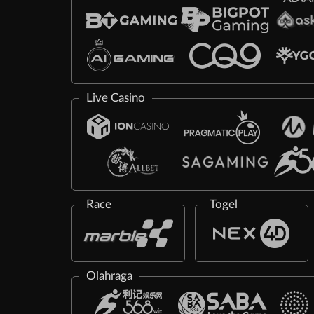
Live Casino
Race
Togel
Olahraga