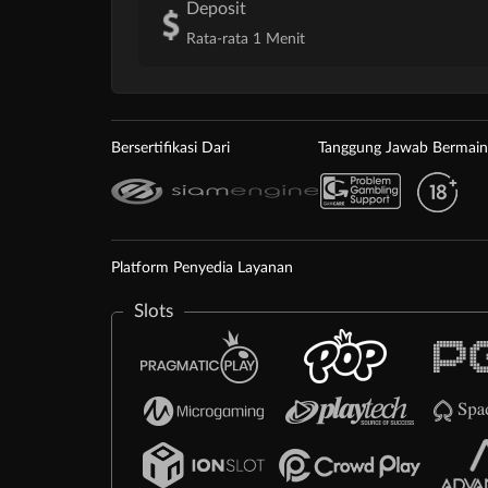
Deposit
Rata-rata 1 Menit
Bersertifikasi Dari
Tanggung Jawab Bermain
Platform Penyedia Layanan
Slots