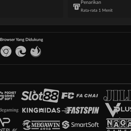
Penarikan
Rata-rata 1 Menit
Browser Yang Didukung