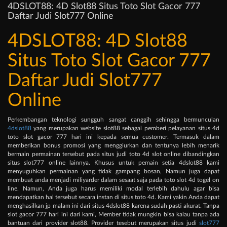
4DSLOT88: 4D Slot88 Situs Toto Slot Gacor 777
Daftar Judi Slot777 Online
4DSLOT88: 4D Slot88
Situs Toto Slot Gacor 777
Daftar Judi Slot777
Online
Perkembangan teknologi sungguh sangat canggih sehingga bermunculan
4dslot88
yang merupakan website slot88 sebagai pemberi pelayanan situs 4d
toto slot gacor 777 hari ini kepada semua customer. Termasuk dalam
memberikan bonus promosi yang menggiurkan dan tentunya lebih menarik
bermain permainan tersebut pada situs judi toto 4d slot online dibandingkan
situs slot777 online lainnya. Khusus untuk pemain setia 4dslot88 kami
menyuguhkan permainan yang tidak gampang bosan, Namun juga dapat
membuat anda menjadi miliyarder dalam sesaat saja pada toto slot 4d togel on
line. Namun, Anda juga harus memiliki modal terlebih dahulu agar bisa
mendapatkan hal tersebut secara instan di situs toto 4d. Kami yakin Anda dapat
menghasilkan jp malam ini dari situs 4dslot88 karena sudah pasti akurat. Tanpa
slot gacor 777 hari ini dari kami, Member tidak mungkin bisa kalau tanpa ada
bantuan dari provider slot88. Provider tesebut merupakan situs judi
slot777