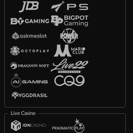
Live Casino