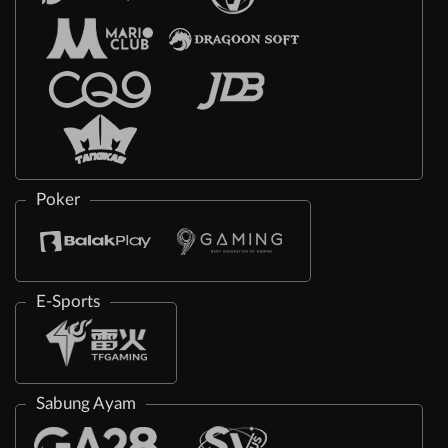
Poker
E-Sports
Sabung Ayam