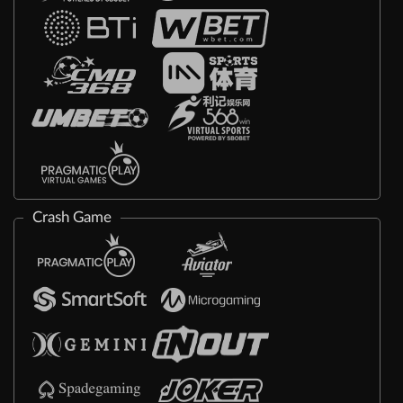
Crash Game