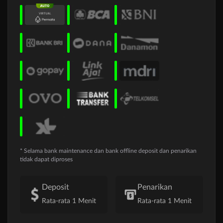
* Selama bank maintenance dan bank offline deposit dan penarikan
tidak dapat diproses
Deposit
Penarikan
Rata-rata 1 Menit
Rata-rata 1 Menit