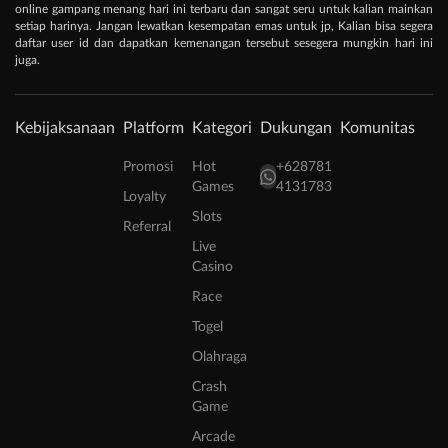
online gampang menang hari ini terbaru dan sangat seru untuk kalian mainkan
setiap harinya. Jangan lewatkan kesempatan emas untuk jp, Kalian bisa segera
daftar user id dan dapatkan kemenangan tersebut sesegera mungkin hari ini
juga.
Kebijaksanaan
Platform
Kategori
Dukungan
Komunitas
Promosi
Hot
+628781
Games
4131783
Loyalty
Slots
Referral
Live
Casino
Race
Togel
Olahraga
Crash
Game
Arcade