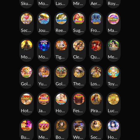
Skull Lord
Monkey King
Last Valkyrie
Miracle Ring
Aero Adventure
Royal Princess
Secret Ball
Journey to the Abyss
Reel Bass Family
Sugar Crush!
Frozen Blade
Magic Candy Factory
Mountain Spirit
Moonlight Cats
Tiggy Luck
Cleo’s Fortune
Queen's Bow
Medusa’s Blessing
Golden Kitty
Yummy Kitchen
Gold Mine Rush
The Fates of Sisters
Lost Treasure
Toy of Legend
Hot Safari Run
Jam Crush
Hottie’s Vacation
Festival of the Dead
Pirate's Treasure
Lucky Goldbar
Buffalo Begins
Mega Sevens
Book of Pharaoh
Western Sherrif
Secret of Goddess
Hottie’s Paradise