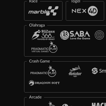
Race
Togel
Olahraga
Crash Game
Arcade