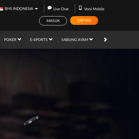
BHS INDONESIA
Live Chat
Versi Mobile
DAFTAR
MASUK
PROMOSI
POKER
E-SPORTS
SABUNG AYAM