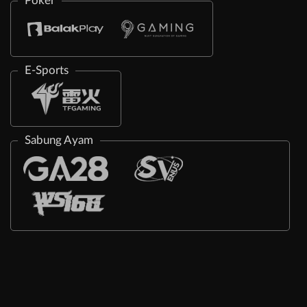
Poker
E-Sports
Sabung Ayam