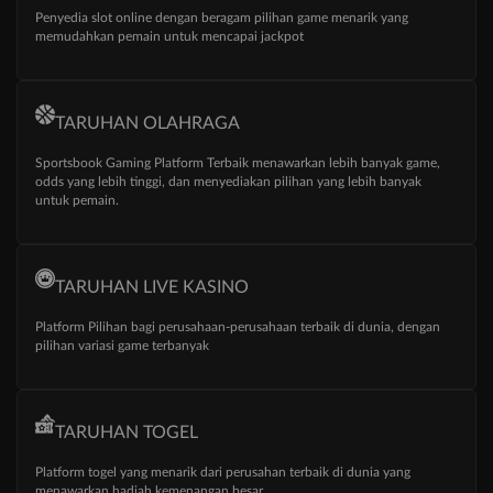
Penyedia slot online dengan beragam pilihan game menarik yang
memudahkan pemain untuk mencapai jackpot
TARUHAN OLAHRAGA
Sportsbook Gaming Platform Terbaik menawarkan lebih banyak game,
odds yang lebih tinggi, dan menyediakan pilihan yang lebih banyak
untuk pemain.
TARUHAN LIVE KASINO
Platform Pilihan bagi perusahaan-perusahaan terbaik di dunia, dengan
pilihan variasi game terbanyak
TARUHAN TOGEL
Platform togel yang menarik dari perusahan terbaik di dunia yang
menawarkan hadiah kemenangan besar